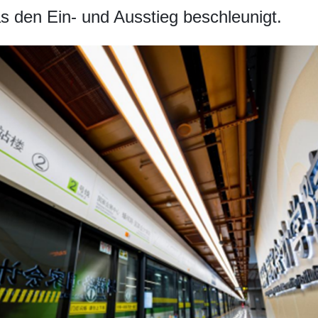
s den Ein- und Ausstieg beschleunigt.