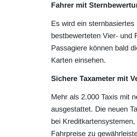
Fahrer mit Sternbewertu
Es wird ein sternbasierte
bestbewerteten Vier- und 
Passagiere können bald di
Karten einsehen.
Sichere Taxameter mit 
Mehr als 2.000 Taxis mit n
ausgestattet. Die neuen T
bei Kreditkartensystemen,
Fahrpreise zu gewährleist