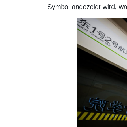
Symbol angezeigt wird, wa