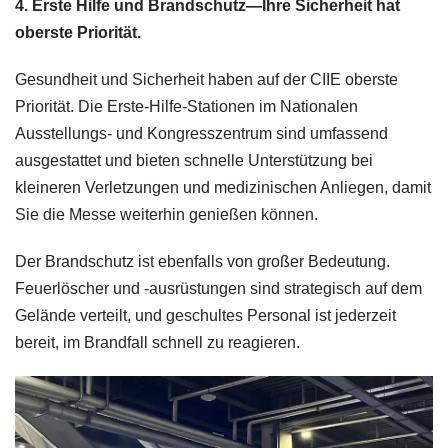
4. Erste Hilfe und Brandschutz—Ihre Sicherheit hat
oberste Priorität.
Gesundheit und Sicherheit haben auf der CIIE oberste
Priorität. Die Erste-Hilfe-Stationen im Nationalen
Ausstellungs- und Kongresszentrum sind umfassend
ausgestattet und bieten schnelle Unterstützung bei
kleineren Verletzungen und medizinischen Anliegen, damit
Sie die Messe weiterhin genießen können.
Der Brandschutz ist ebenfalls von großer Bedeutung.
Feuerlöscher und -ausrüstungen sind strategisch auf dem
Gelände verteilt, und geschultes Personal ist jederzeit
bereit, im Brandfall schnell zu reagieren.