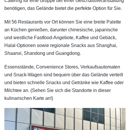
Catering für eine Gruppe bei einer Geschäftsveranstaltung
benötigen, das Gelände bietet die perfekte Option für Sie.
Mit 56 Restaurants vor Ort können Sie eine breite Palette
an Küchen genießen, darunter chinesische, japanische
und westliche Fastfood-Angebote, Kaffee und Gebäck,
Halal-Optionen sowie regionale Snacks aus Shanghai,
Shaanxi, Shandong und Guangdong.
Essensstände, Convenience Stores, Verkaufsautomaten
und Snack-Wagen sind bequem über das Gelände verteilt
und bieten schnelle Snacks und Getränke wie Kaffee oder
Milchtee an. (Sehen Sie sich die Standorte in dieser
kulinarischen Karte an!)