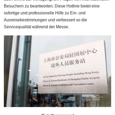
Besuchern zu beantworten. Diese Hotline bietet eine
sofortige und professionelle Hilfe zu Ein- und
Ausreisebestimmungen und verbessert so die
Servicequalität während der Messe.