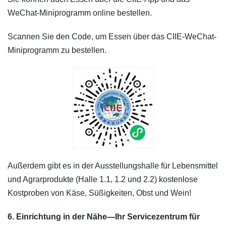
WeChat-Miniprogramm online bestellen.
Scannen Sie den Code, um Essen über das CIIE-WeChat-
Miniprogramm zu bestellen.
Außerdem gibt es in der Ausstellungshalle für Lebensmittel
und Agrarprodukte (Halle 1.1, 1.2 und 2.2) kostenlose
Kostproben von Käse, Süßigkeiten, Obst und Wein!
6. Einrichtung in der Nähe—Ihr Servicezentrum für