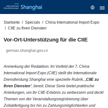
Startseite
Specials
China International Import Expo
CIIE zu Ihren Diensten
Vor-Ort-Unterstützung für die CIIE
german.shanghai.gov.cn
Anmerkung der Redaktion: Im Vorfeld der 7. China
International Import Expo (CIIE) stellt die Internationale
Dienstleistung Shanghai eine spezielle Rubrik, „
CIIE zu
Ihren Diensten
“, bereit. Diese Serie bietet praktische
Anleitungen, um Ihr CIIE-Erlebnis zu verbessern und deckt
Themen von der Veranstaltungsregistrierung über
Zollabfertigung bis hin zu Zahlungsmöglichkeiten und