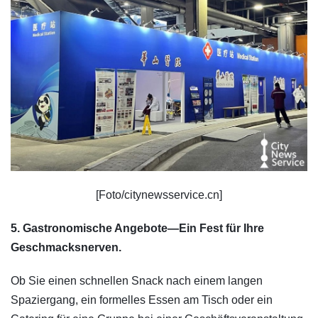
[Foto/citynewsservice.cn]
5. Gastronomische Angebote—Ein Fest für Ihre
Geschmacksnerven.
Ob Sie einen schnellen Snack nach einem langen
Spaziergang, ein formelles Essen am Tisch oder ein