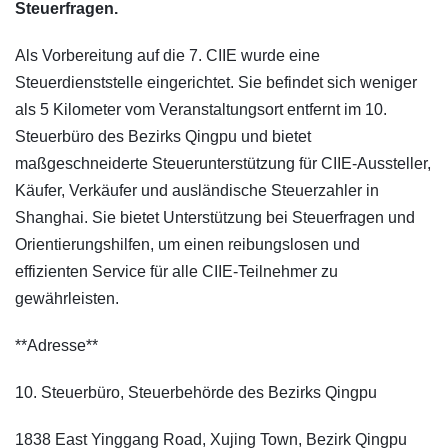
Steuerfragen.
Als Vorbereitung auf die 7. CIIE wurde eine
Steuerdienststelle eingerichtet. Sie befindet sich weniger
als 5 Kilometer vom Veranstaltungsort entfernt im 10.
Steuerbüro des Bezirks Qingpu und bietet
maßgeschneiderte Steuerunterstützung für CIIE-Aussteller,
Käufer, Verkäufer und ausländische Steuerzahler in
Shanghai. Sie bietet Unterstützung bei Steuerfragen und
Orientierungshilfen, um einen reibungslosen und
effizienten Service für alle CIIE-Teilnehmer zu
gewährleisten.
**Adresse**
10. Steuerbüro, Steuerbehörde des Bezirks Qingpu
1838 East Yinggang Road, Xujing Town, Bezirk Qingpu