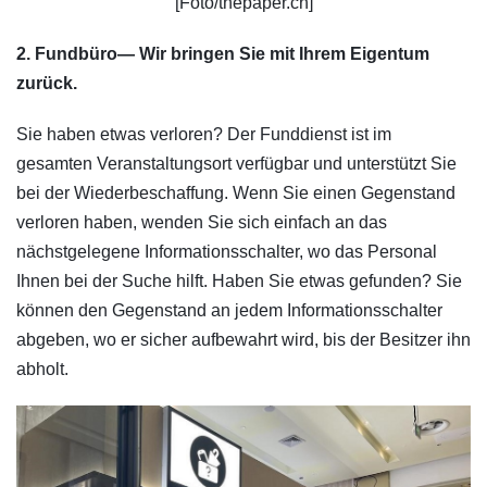
[Foto/thepaper.cn]
2. Fundbüro— Wir bringen Sie mit Ihrem Eigentum
zurück.
Sie haben etwas verloren? Der Funddienst ist im
gesamten Veranstaltungsort verfügbar und unterstützt Sie
bei der Wiederbeschaffung. Wenn Sie einen Gegenstand
verloren haben, wenden Sie sich einfach an das
nächstgelegene Informationsschalter, wo das Personal
Ihnen bei der Suche hilft. Haben Sie etwas gefunden? Sie
können den Gegenstand an jedem Informationsschalter
abgeben, wo er sicher aufbewahrt wird, bis der Besitzer ihn
abholt.