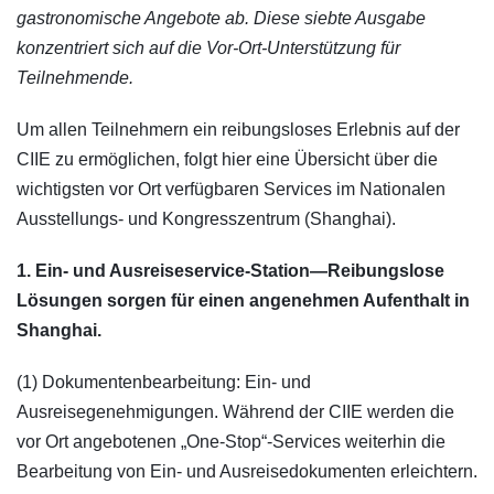
gastronomische Angebote ab. Diese siebte Ausgabe
konzentriert sich auf die Vor-Ort-Unterstützung für
Teilnehmende.
Um allen Teilnehmern ein reibungsloses Erlebnis auf der
CIIE zu ermöglichen, folgt hier eine Übersicht über die
wichtigsten vor Ort verfügbaren Services im Nationalen
Ausstellungs- und Kongresszentrum (Shanghai).
1. Ein- und Ausreiseservice-Station—Reibungslose
Lösungen sorgen für einen angenehmen Aufenthalt in
Shanghai.
(1) Dokumentenbearbeitung: Ein- und
Ausreisegenehmigungen. Während der CIIE werden die
vor Ort angebotenen „One-Stop“-Services weiterhin die
Bearbeitung von Ein- und Ausreisedokumenten erleichtern.