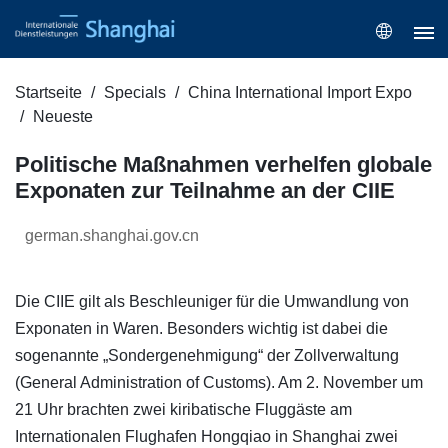
Startseite
Specials
China International Import Expo
Neueste
Politische Maßnahmen verhelfen globale
Exponaten zur Teilnahme an der CIIE
german.shanghai.gov.cn
Die CIIE gilt als Beschleuniger für die Umwandlung von
Exponaten in Waren. Besonders wichtig ist dabei die
sogenannte „Sondergenehmigung“ der Zollverwaltung
(General Administration of Customs). Am 2. November um
21 Uhr brachten zwei kiribatische Fluggäste am
Internationalen Flughafen Hongqiao in Shanghai zwei