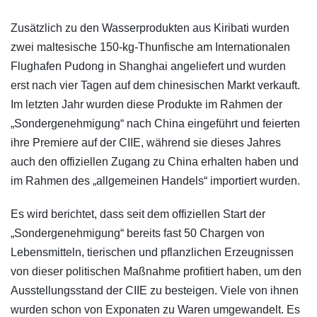
Zusätzlich zu den Wasserprodukten aus Kiribati wurden
zwei maltesische 150-kg-Thunfische am Internationalen
Flughafen Pudong in Shanghai angeliefert und wurden
erst nach vier Tagen auf dem chinesischen Markt verkauft.
Im letzten Jahr wurden diese Produkte im Rahmen der
„Sondergenehmigung“ nach China eingeführt und feierten
ihre Premiere auf der CIIE, während sie dieses Jahres
auch den offiziellen Zugang zu China erhalten haben und
im Rahmen des „allgemeinen Handels“ importiert wurden.
Es wird berichtet, dass seit dem offiziellen Start der
„Sondergenehmigung“ bereits fast 50 Chargen von
Lebensmitteln, tierischen und pflanzlichen Erzeugnissen
von dieser politischen Maßnahme profitiert haben, um den
Ausstellungsstand der CIIE zu besteigen. Viele von ihnen
wurden schon von Exponaten zu Waren umgewandelt. Es