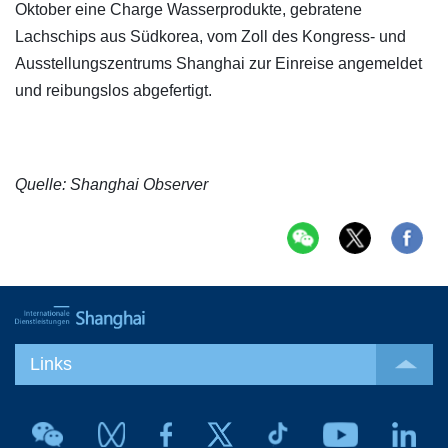
Oktober eine Charge Wasserprodukte, gebratene
Lachschips aus Südkorea, vom Zoll des Kongress- und
Ausstellungszentrums Shanghai zur Einreise angemeldet
und reibungslos abgefertigt.
Quelle: Shanghai Observer
Links