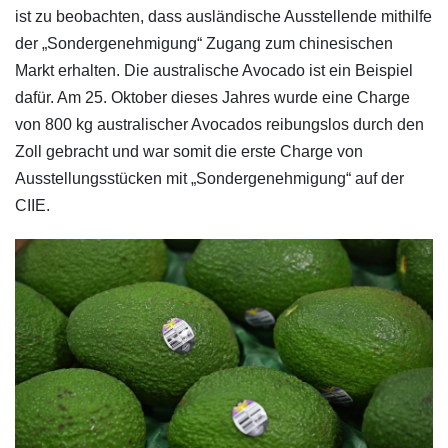
ist zu beobachten, dass ausländische Ausstellende mithilfe
der „Sondergenehmigung“ Zugang zum chinesischen
Markt erhalten. Die australische Avocado ist ein Beispiel
dafür. Am 25. Oktober dieses Jahres wurde eine Charge
von 800 kg australischer Avocados reibungslos durch den
Zoll gebracht und war somit die erste Charge von
Ausstellungsstücken mit „Sondergenehmigung“ auf der
CIIE.