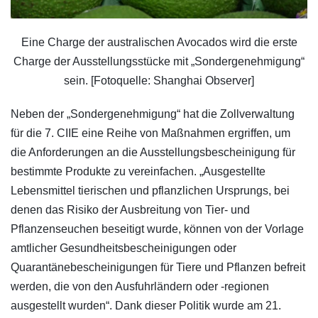
Eine Charge der australischen Avocados wird die erste
Charge der Ausstellungsstücke mit „Sondergenehmigung“
sein. [Fotoquelle: Shanghai Observer]
Neben der „Sondergenehmigung“ hat die Zollverwaltung
für die 7. CIIE eine Reihe von Maßnahmen ergriffen, um
die Anforderungen an die Ausstellungsbescheinigung für
bestimmte Produkte zu vereinfachen. „Ausgestellte
Lebensmittel tierischen und pflanzlichen Ursprungs, bei
denen das Risiko der Ausbreitung von Tier- und
Pflanzenseuchen beseitigt wurde, können von der Vorlage
amtlicher Gesundheitsbescheinigungen oder
Quarantänebescheinigungen für Tiere und Pflanzen befreit
werden, die von den Ausfuhrländern oder -regionen
ausgestellt wurden“. Dank dieser Politik wurde am 21.