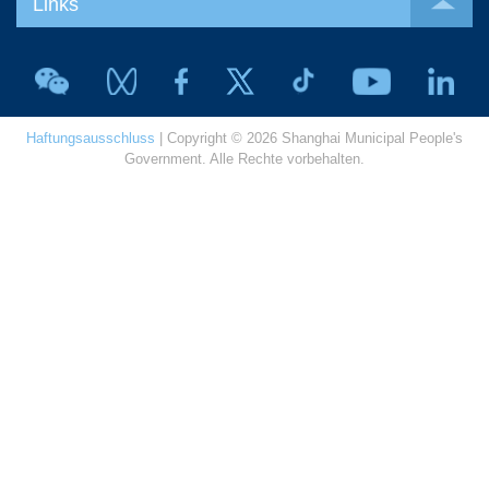
Links
Haftungsausschluss
| Copyright © 2026 Shanghai Municipal People's
Government. Alle Rechte vorbehalten.