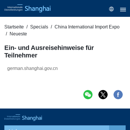
Startseite
Specials
China International Import Expo
Neueste
Ein- und Ausreisehinweise für
Teilnehmer
german.shanghai.gov.cn