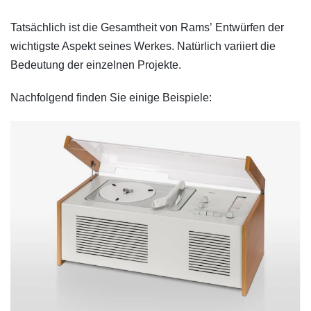
Tatsächlich ist die Gesamtheit von Rams’ Entwürfen der
wichtigste Aspekt seines Werkes. Natürlich variiert die
Bedeutung der einzelnen Projekte.
Nachfolgend finden Sie einige Beispiele: