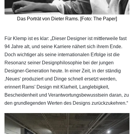
Das Porträt von Dieter Rams. [Foto: The Paper]
Für Klemp ist es klar: „Dieser Designer ist mittlerweile fast
94 Jahre alt, und seine Karriere nähert sich ihrem Ende.
Doch wichtiger als seine internationalen Erfolge ist die
Resonanz seiner Designphilosophie bei der jungen
Designer-Generation heute. In einer Zeit, in der ständig
,Neues‘ produziert und Dinge schnell ersetzt werden,
erinnert Rams’ Design mit Klarheit, Langlebigkeit,
Bescheidenheit und Verantwortungsbewusstsein daran, zu
den grundlegenden Werten des Designs zurückzukehren.“