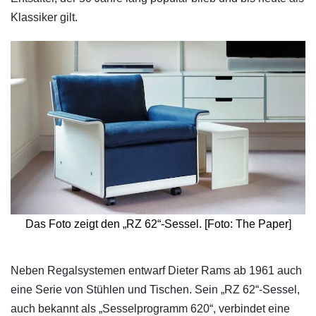
Klassiker gilt.
Das Foto zeigt den „RZ 62“-Sessel. [Foto: The Paper]
​Neben Regalsystemen entwarf Dieter Rams ab 1961 auch
eine Serie von Stühlen und Tischen. Sein „RZ 62“-Sessel,
auch bekannt als „Sesselprogramm 620“, verbindet eine