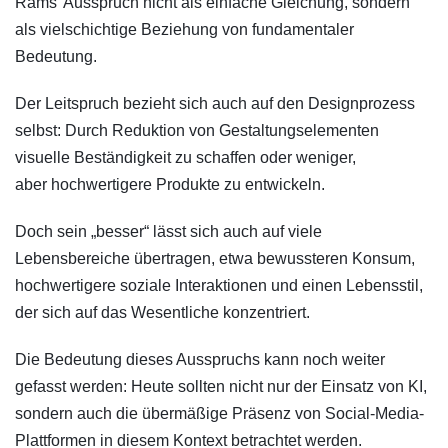
Rams’ Ausspruch nicht als einfache Gleichung, sondern
als vielschichtige Beziehung von fundamentaler
Bedeutung.
Der Leitspruch bezieht sich auch auf den Designprozess
selbst: Durch Reduktion von Gestaltungselementen
visuelle Beständigkeit zu schaffen oder weniger,
aber hochwertigere Produkte zu entwickeln.
Doch sein „besser“ lässt sich auch auf viele
Lebensbereiche übertragen, etwa bewussteren Konsum,
hochwertigere soziale Interaktionen und einen Lebensstil,
der sich auf das Wesentliche konzentriert.
Die Bedeutung dieses Ausspruchs kann noch weiter
gefasst werden: Heute sollten nicht nur der Einsatz von KI,
sondern auch die übermäßige Präsenz von Social-Media-
Plattformen in diesem Kontext betrachtet werden.