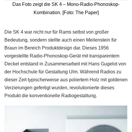
Das Foto zeigt die SK 4 – Mono-Radio-Phonoskop-
Kombination. [Foto: The Paper]
Die SK 4 war nicht nur für Rams selbst von großer
Bedeutung, sondern stellte auch einen Meilenstein für
Braun im Bereich Produktdesign dar. Dieses 1956
vorgestellte Radio-Phonoskop-Gerät mit transparentem
Deckel entstand in Zusammenarbeit mit Hans Gugelot von
der Hochschule für Gestaltung Ulm. Während Radios zu
dieser Zeit typischerweise aus poliertem Holz mit goldenen
Verzierungen gefertigt wurden, revolutionierte dieses
Produkt die konventionelle Radiogestaltung.