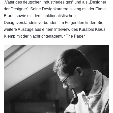
„Vater des deutschen Industriedesigns“ und als „Designer
der Designer“. Seine Designkarriere ist eng mit der Firma
Braun sowie mit dem funktionalistischen
Designverständnis verbunden. Im Folgenden finden Sie
weitere Auszüge aus einem Interview des Kurators Klaus
Klemp mit der Nachrichtenagentur The Paper.