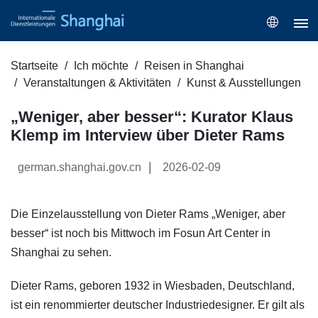
Startseite
Ich möchte
Reisen in Shanghai
Veranstaltungen & Aktivitäten
Kunst & Ausstellungen
„Weniger, aber besser“: Kurator Klaus
Klemp im Interview über Dieter Rams
|
german.shanghai.gov.cn
2026-02-09
Die Einzelausstellung von Dieter Rams „Weniger, aber
besser“ ist noch bis Mittwoch im Fosun Art Center in
Shanghai zu sehen.
Dieter Rams, geboren 1932 in Wiesbaden, Deutschland,
ist ein renommierter deutscher Industriedesigner. Er gilt als