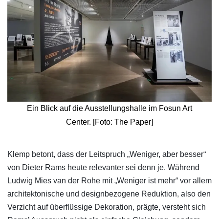
Ein Blick auf die Ausstellungshalle im Fosun Art
Center. [Foto: The Paper]
Klemp betont, dass der Leitspruch „Weniger, aber besser“
von Dieter Rams heute relevanter sei denn je. Während
Ludwig Mies van der Rohe mit „Weniger ist mehr“ vor allem
architektonische und designbezogene Reduktion, also den
Verzicht auf überflüssige Dekoration, prägte, versteht sich