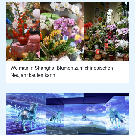
Wo man in Shanghai Blumen zum chinesischen
Neujahr kaufen kann