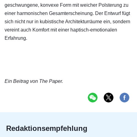
geschwungene, konvexe Form mit weicher Polsterung zu
einer harmonischen Gesamterscheinung. Der Entwurf fügt
sich nicht nur in kubistische Architekturräume ein, sondern
vereint auch Komfort mit einer haptisch-emotionalen
Erfahrung.
Ein Beitrag von The Paper.
Redaktionsempfehlung