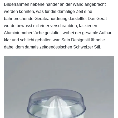
Bilderrahmen nebeneinander an der Wand angebracht
werden konnten, was für die damalige Zeit eine
bahnbrechende Geräteanordnung darstellte. Das Gerät
wurde bewusst mit einer verschraubten, lackierten
Aluminiumoberfläche gestaltet, wobei der gesamte Aufbau
klar und schlicht gehalten war. Sein Designstil ähnelte
dabei dem damals zeitgenössischen Schweizer Stil.