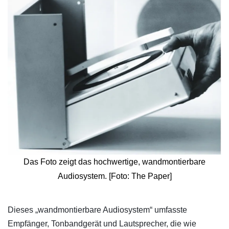
Das Foto zeigt das hochwertige, wandmontierbare
Audiosystem. [Foto: The Paper]
Dieses „wandmontierbare Audiosystem“ umfasste
Empfänger, Tonbandgerät und Lautsprecher, die wie