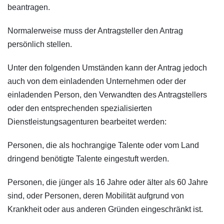
beantragen.
Normalerweise muss der Antragsteller den Antrag
persönlich stellen.
Unter den folgenden Umständen kann der Antrag jedoch
auch von dem einladenden Unternehmen oder der
einladenden Person, den Verwandten des Antragstellers
oder den entsprechenden spezialisierten
Dienstleistungsagenturen bearbeitet werden:
Personen, die als hochrangige Talente oder vom Land
dringend benötigte Talente eingestuft werden.
Personen, die jünger als 16 Jahre oder älter als 60 Jahre
sind, oder Personen, deren Mobilität aufgrund von
Krankheit oder aus anderen Gründen eingeschränkt ist.