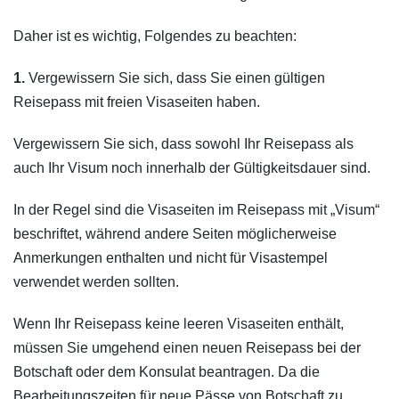
Daher ist es wichtig, Folgendes zu beachten:
1.
Vergewissern Sie sich, dass Sie einen gültigen
Reisepass mit freien Visaseiten haben.
Vergewissern Sie sich, dass sowohl Ihr Reisepass als
auch Ihr Visum noch innerhalb der Gültigkeitsdauer sind.
In der Regel sind die Visaseiten im Reisepass mit „Visum“
beschriftet, während andere Seiten möglicherweise
Anmerkungen enthalten und nicht für Visastempel
verwendet werden sollten.
Wenn Ihr Reisepass keine leeren Visaseiten enthält,
müssen Sie umgehend einen neuen Reisepass bei der
Botschaft oder dem Konsulat beantragen. Da die
Bearbeitungszeiten für neue Pässe von Botschaft zu