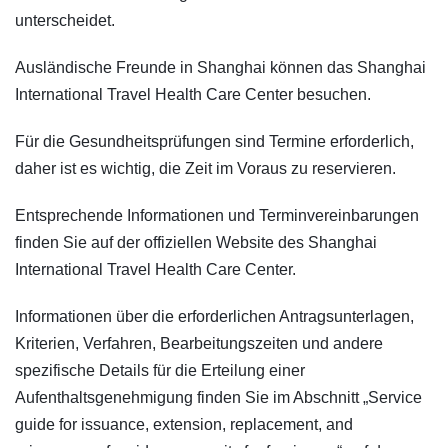
unterscheidet.
Ausländische Freunde in Shanghai können das Shanghai
International Travel Health Care Center besuchen.
Für die Gesundheitsprüfungen sind Termine erforderlich,
daher ist es wichtig, die Zeit im Voraus zu reservieren.
Entsprechende Informationen und Terminvereinbarungen
finden Sie auf der offiziellen Website des Shanghai
International Travel Health Care Center.
Informationen über die erforderlichen Antragsunterlagen,
Kriterien, Verfahren, Bearbeitungszeiten und andere
spezifische Details für die Erteilung einer
Aufenthaltsgenehmigung finden Sie im Abschnitt „Service
guide for issuance, extension, replacement, and