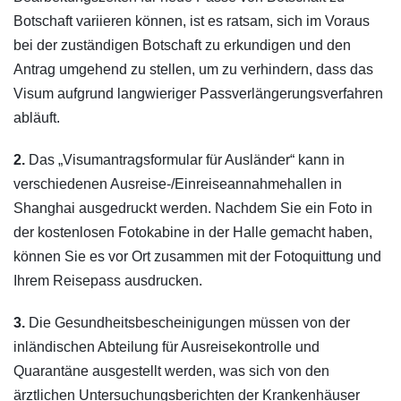
Botschaft variieren können, ist es ratsam, sich im Voraus
bei der zuständigen Botschaft zu erkundigen und den
Antrag umgehend zu stellen, um zu verhindern, dass das
Visum aufgrund langwieriger Passverlängerungsverfahren
abläuft.
2.
Das „Visumantragsformular für Ausländer“ kann in
verschiedenen Ausreise-/Einreiseannahmehallen in
Shanghai ausgedruckt werden. Nachdem Sie ein Foto in
der kostenlosen Fotokabine in der Halle gemacht haben,
können Sie es vor Ort zusammen mit der Fotoquittung und
Ihrem Reisepass ausdrucken.
3.
Die Gesundheitsbescheinigungen müssen von der
inländischen Abteilung für Ausreisekontrolle und
Quarantäne ausgestellt werden, was sich von den
ärztlichen Untersuchungsberichten der Krankenhäuser