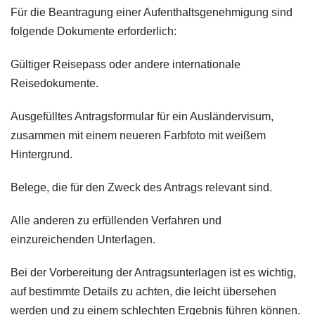
Für die Beantragung einer Aufenthaltsgenehmigung sind
folgende Dokumente erforderlich:
Gültiger Reisepass oder andere internationale
Reisedokumente.
Ausgefülltes Antragsformular für ein Ausländervisum,
zusammen mit einem neueren Farbfoto mit weißem
Hintergrund.
Belege, die für den Zweck des Antrags relevant sind.
Alle anderen zu erfüllenden Verfahren und
einzureichenden Unterlagen.
Bei der Vorbereitung der Antragsunterlagen ist es wichtig,
auf bestimmte Details zu achten, die leicht übersehen
werden und zu einem schlechten Ergebnis führen können.