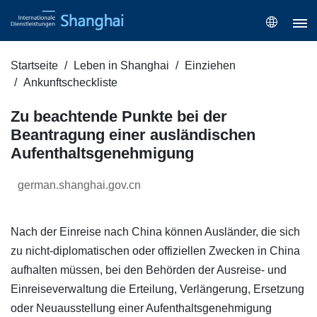
Startseite
Leben in Shanghai
Einziehen
Ankunftscheckliste
Zu beachtende Punkte bei der
Beantragung einer ausländischen
Aufenthaltsgenehmigung
german.shanghai.gov.cn
Nach der Einreise nach China können Ausländer, die sich
zu nicht-diplomatischen oder offiziellen Zwecken in China
aufhalten müssen, bei den Behörden der Ausreise- und
Einreiseverwaltung die Erteilung, Verlängerung, Ersetzung
oder Neuausstellung einer Aufenthaltsgenehmigung