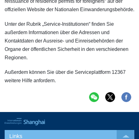
reissuance of residence permits for foreigners“ auf der
offiziellen Website der Nationalen Einwanderungsbehörde.
Unter der Rubrik „Service-Institutionen“ finden Sie
außerdem Informationen über die Adressen und
Kontaktdaten der Ausreise- und Einreisebehörden der
Organe der öffentlichen Sicherheit in den verschiedenen
Regionen.
Außerdem können Sie über die Serviceplattform 12367
weitere Hilfe anfordern.
Links