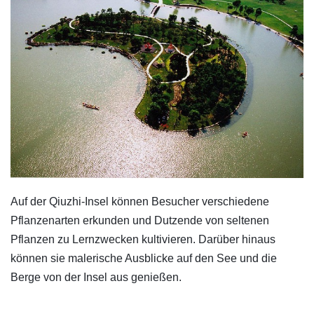
Auf der Qiuzhi-Insel können Besucher verschiedene
Pflanzenarten erkunden und Dutzende von seltenen
Pflanzen zu Lernzwecken kultivieren. Darüber hinaus
können sie malerische Ausblicke auf den See und die
Berge von der Insel aus genießen.