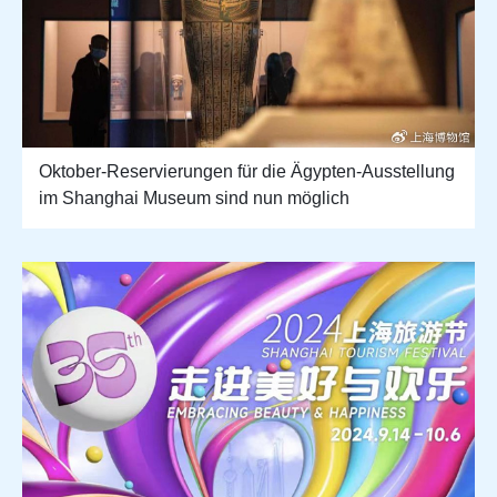
Oktober-Reservierungen für die Ägypten-Ausstellung
im Shanghai Museum sind nun möglich