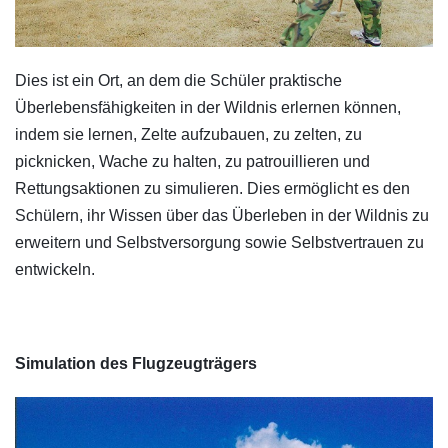
Dies ist ein Ort, an dem die Schüler praktische
Überlebensfähigkeiten in der Wildnis erlernen können,
indem sie lernen, Zelte aufzubauen, zu zelten, zu
picknicken, Wache zu halten, zu patrouillieren und
Rettungsaktionen zu simulieren. Dies ermöglicht es den
Schülern, ihr Wissen über das Überleben in der Wildnis zu
erweitern und Selbstversorgung sowie Selbstvertrauen zu
entwickeln.
Simulation des Flugzeugträgers