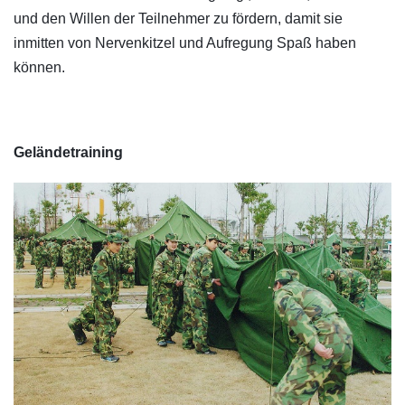
und den Willen der Teilnehmer zu fördern, damit sie
inmitten von Nervenkitzel und Aufregung Spaß haben
können.
Geländetraining