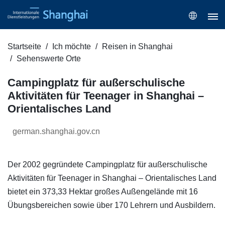
Startseite
Ich möchte
Reisen in Shanghai
Sehenswerte Orte
Campingplatz für außerschulische
Aktivitäten für Teenager in Shanghai –
Orientalisches Land
german.shanghai.gov.cn
Der 2002 gegründete Campingplatz für außerschulische
Aktivitäten für Teenager in Shanghai – Orientalisches Land
bietet ein 373,33 Hektar großes Außengelände mit 16
Übungsbereichen sowie über 170 Lehrern und Ausbildern.