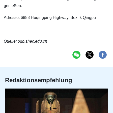
genießen.
Adresse: 6888 Huqingping Highway, Bezirk Qingpu
Quelle: ogb.shec.edu.cn
Redaktionsempfehlung