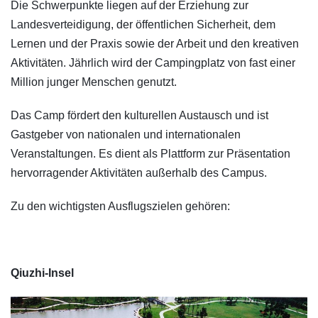
Die Schwerpunkte liegen auf der Erziehung zur
Landesverteidigung, der öffentlichen Sicherheit, dem
Lernen und der Praxis sowie der Arbeit und den kreativen
Aktivitäten. Jährlich wird der Campingplatz von fast einer
Million junger Menschen genutzt.
Das Camp fördert den kulturellen Austausch und ist
Gastgeber von nationalen und internationalen
Veranstaltungen. Es dient als Plattform zur Präsentation
hervorragender Aktivitäten außerhalb des Campus.
Zu den wichtigsten Ausflugszielen gehören:
Qiuzhi-Insel