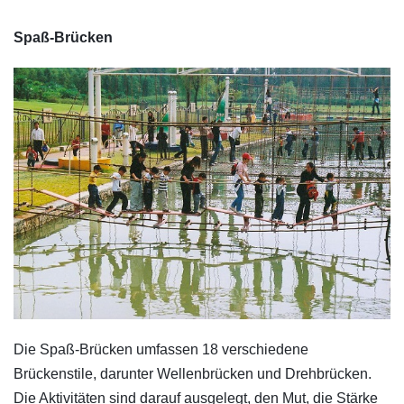
Spaß-Brücken
Die Spaß-Brücken umfassen 18 verschiedene
Brückenstile, darunter Wellenbrücken und Drehbrücken.
Die Aktivitäten sind darauf ausgelegt, den Mut, die Stärke